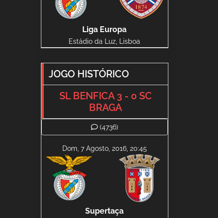
Liga Europa
Estádio da Luz, Lisboa
JOGO HISTÓRICO
SL BENFICA 3 - 0 SC
BRAGA
(4736)
Dom, 7 Agosto, 2016, 20:45
Supertaça