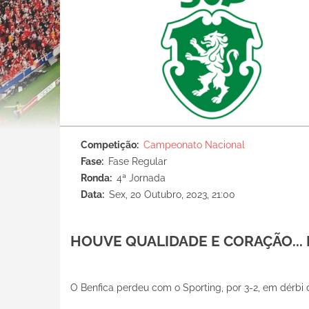
Competição
Campeonato Nacional
Fase
Fase Regular
Ronda
4ª Jornada
Data
Sex, 20 Outubro, 2023, 21:00
HOUVE QUALIDADE E CORAÇÃO...
O Benfica perdeu com o Sporting, por 3-2, em dérbi 