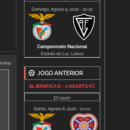
Domingo, Agosto 9, 2026 - 20:30
Campeonato Nacional
Estádio da Luz, Lisboa
22691
JOGO ANTERIOR
SL BENFICA 6 - 1 HEARTS FC
e
(2420)
Quinta, Agosto 6, 2026 - 20:00