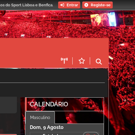
os do Sport Lisboa e Benfica
.
Entrar
Registe-se
CALENDÁRIO
Masculino
Dom, 9 Agosto