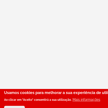
Usamos cookies para melhorar a sua experiência de utii
Mais informações
Ao clicar em "Aceito" consentirá a sua utilização.