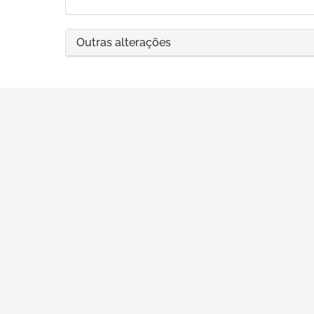
Outras alterações