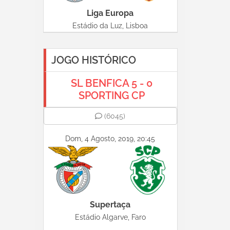
Liga Europa
Estádio da Luz, Lisboa
JOGO HISTÓRICO
SL BENFICA 5 - 0
SPORTING CP
(6045)
Dom, 4 Agosto, 2019, 20:45
Supertaça
Estádio Algarve, Faro