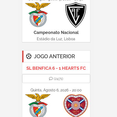
Campeonato Nacional
Estádio da Luz, Lisboa
JOGO ANTERIOR
SL BENFICA 6 - 1 HEARTS FC
(2471)
Quinta, Agosto 6, 2026 - 20:00